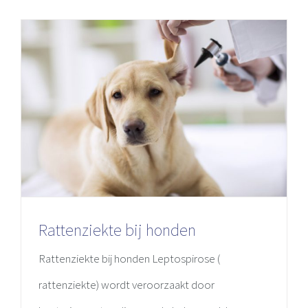
Rattenziekte bij honden
Rattenziekte bij honden Leptospirose (
rattenziekte) wordt veroorzaakt door