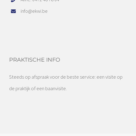
info@ekwi.be
PRAKTISCHE INFO
Steeds op afspraak voor de beste service: een visite op
de praktijk of een baanvisite.