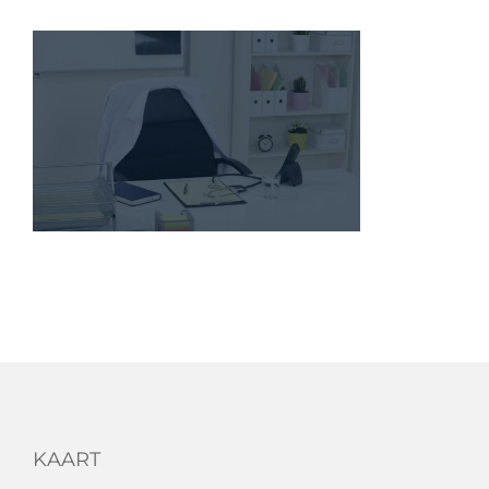
KAART