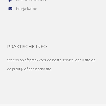
info@ekwi.be
PRAKTISCHE INFO
Steeds op afspraak voor de beste service: een visite op
de praktijk of een baanvisite.