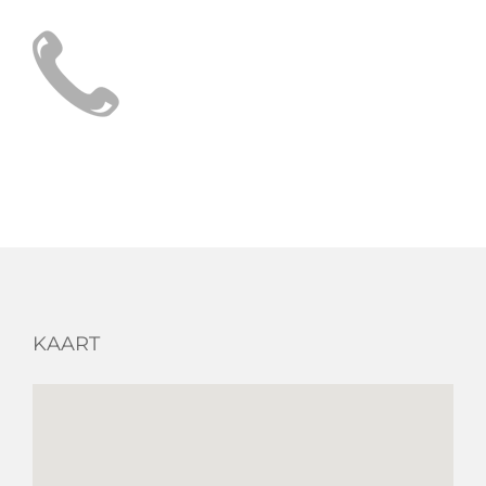
KAART